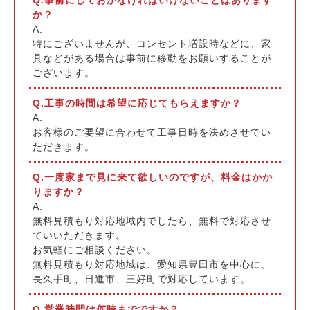
か？
A.
特にございませんが、コンセント増設時などに、家
具などがある場合は事前に移動をお願いすることが
ございます。
Q.工事の時間は希望に応じてもらえますか？
A.
お客様のご要望に合わせて工事日時を決めさせてい
ただきます。
Q.一度家まで見に来て欲しいのですが、料金はかか
りますか？
A.
無料見積もり対応地域内でしたら、無料で対応させ
ていいただきます。
お気軽にご相談ください。
無料見積もり対応地域は、愛知県豊田市を中心に、
長久手町、日進市、三好町で対応しています。
Q.営業時間は何時までですか？