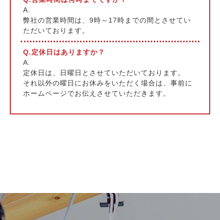
A.
弊社の営業時間は、9時～17時までの間とさせてい
ただいております。
Q.定休日はありますか？
A.
定休日は、日曜日とさせていただいております。
それ以外の曜日にお休みをいただく場合は、事前に
ホームページでお伝えさせていただきます。