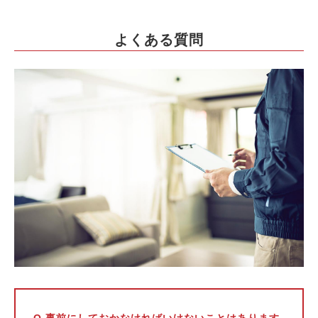
よくある質問
Q.事前にしておかなければいけないことはあります